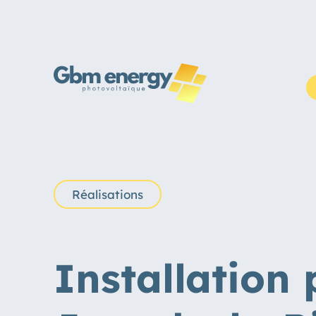
Réalisations
Installation