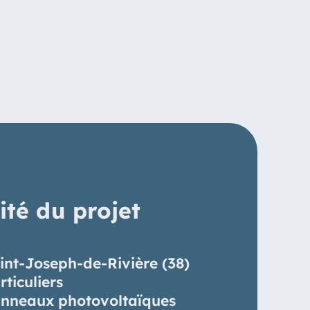
ité du projet
int-Joseph-de-Rivière (38)
rticuliers
nneaux photovoltaïques