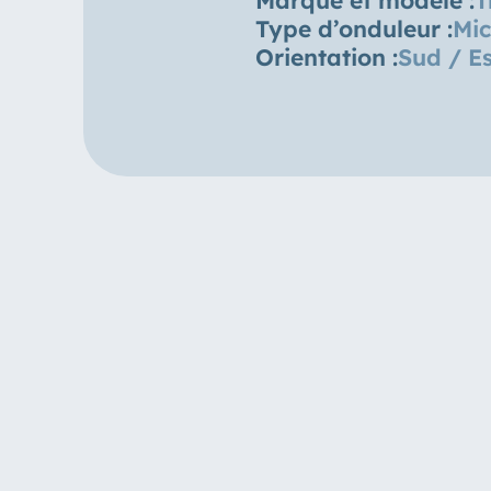
Type d’onduleur :
Mic
Orientation :
Sud / Es