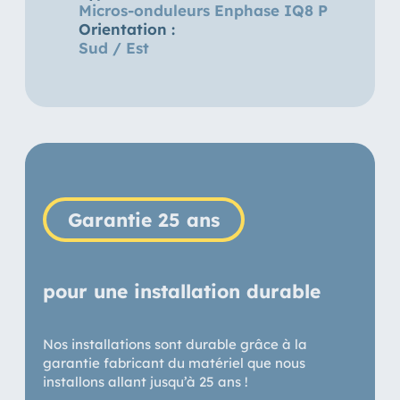
Micros-onduleurs Enphase IQ8 P
Orientation :
Sud / Est
Garantie 25 ans
pour une installation durable
Nos installations sont durable grâce à la
garantie fabricant du matériel que nous
installons allant jusqu’à 25 ans !