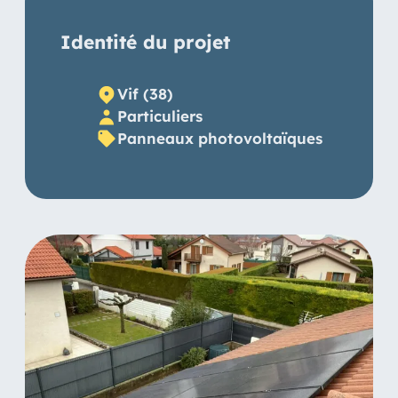
Identité du projet
Vif (38)
Particuliers
Panneaux photovoltaïques