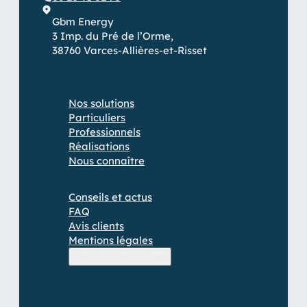
Gbm Energy
3 Imp. du Pré de l’Orme,
38760 Varces-Allières-et-Risset
Nos solutions
Particuliers
Professionnels
Réalisations
Nous connaître
Conseils et actus
FAQ
Avis clients
Mentions légales
Gestion des cookies